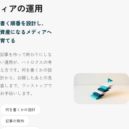
ィアの運用
書く順番を設計し、
資産になるメディアへ
育てる
記事を作って終わりにしな
い運用が、ハトロクスの考
え方です。何を書くかの設
計から、公開したあとの見
直しまで、ワンストップで
お手伝いします。
何を書くかの設計
記事の制作