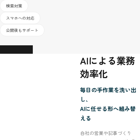
検索対策
スマホへの対応
公開後もサポート
詳しく見る
AIによる業務
効率化
毎日の手作業を洗い出
し、
AIに任せる形へ組み替
える
自社の営業や記事づくり