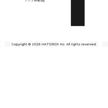
ンクス神南5階
化
オウンド
メディア
の運用
HATORO
Copyright © 2026 HATOROX Inc. All rights reserved.