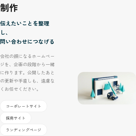
制作
伝えたいことを整理
し、
問い合わせにつなげる
会社の顔になるホームペー
ジを、企画の段階から一緒
に作ります。公開したあと
の更新や手直しも、遠慮な
くお任せください。
コーポレートサイト
採用サイト
ランディングページ