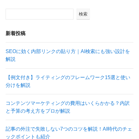
検索
新着投稿
SEOに効く内部リンクの貼り方｜AI検索にも強い設計を
解説
【例文付き】ライティングのフレームワーク15選と使い
分けを解説
コンテンツマーケティングの費用はいくらかかる？内訳
と予算の考え方をプロが解説
記事の外注で失敗しない7つのコツを解説！AI時代のチェ
ックポイントも紹介