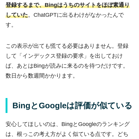
登録するまで、Bingはうちのサイトをほぼ素通り
していた
。ChatGPTに出るわけがなかったんで
す。
この表示が出ても慌てる必要はありません。登録
して「インデックス登録の要求」を出しておけ
ば、あとはBingが読みに来るのを待つだけです。
数日から数週間かかります。
BingとGoogleは評価が似ている
安心してほしいのは、BingとGoogleのランキング
は、根っこの考え方がよく似ている点です。どち