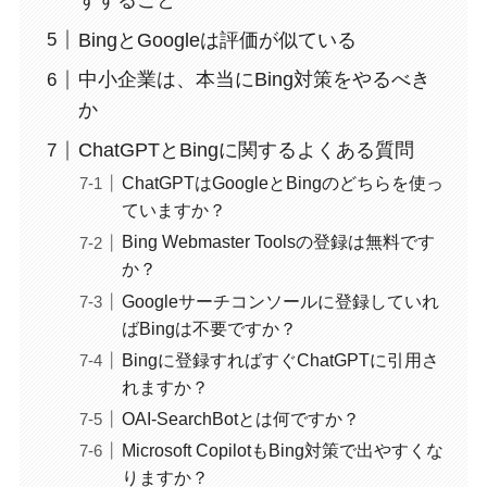
BingとGoogleは評価が似ている
中小企業は、本当にBing対策をやるべき
か
ChatGPTとBingに関するよくある質問
ChatGPTはGoogleとBingのどちらを使っ
ていますか？
Bing Webmaster Toolsの登録は無料です
か？
Googleサーチコンソールに登録していれ
ばBingは不要ですか？
Bingに登録すればすぐChatGPTに引用さ
れますか？
OAI-SearchBotとは何ですか？
Microsoft CopilotもBing対策で出やすくな
りますか？