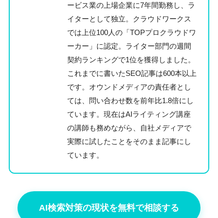
ービス業の上場企業に7年間勤務し、ラ
イターとして独立。クラウドワークス
では上位100人の「TOPプロクラウドワ
ーカー」に認定。ライター部門の週間
契約ランキングで1位を獲得しました。
これまでに書いたSEO記事は600本以上
です。オウンドメディアの責任者とし
ては、問い合わせ数を前年比1.8倍にし
ています。現在はAIライティング講座
の講師も務めながら、自社メディアで
実際に試したことをそのまま記事にし
ています。
AI検索対策の現状を無料で相談する