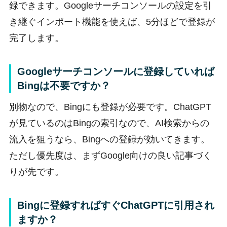
録できます。Googleサーチコンソールの設定を引
き継ぐインポート機能を使えば、5分ほどで登録が
完了します。
Googleサーチコンソールに登録していれば
Bingは不要ですか？
別物なので、Bingにも登録が必要です。ChatGPT
が見ているのはBingの索引なので、AI検索からの
流入を狙うなら、Bingへの登録が効いてきます。
ただし優先度は、まずGoogle向けの良い記事づく
りが先です。
Bingに登録すればすぐChatGPTに引用され
ますか？