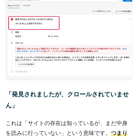
「発見されましたが、クロールされていませ
ん」
これは「サイトの存在は知っているが、まだ中身
を読みに行っていない」という意味です。
つまり