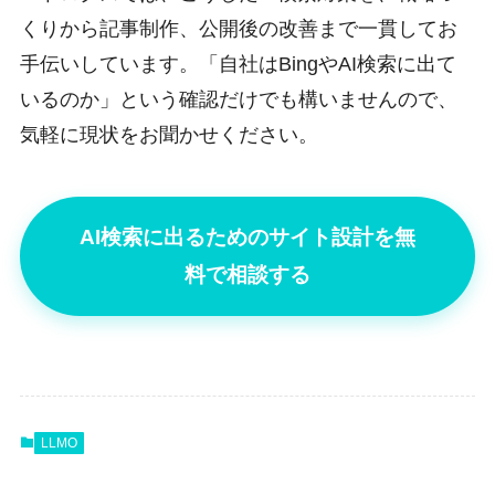
くりから記事制作、公開後の改善まで一貫してお
手伝いしています。「自社はBingやAI検索に出て
いるのか」という確認だけでも構いませんので、
気軽に現状をお聞かせください。
AI検索に出るためのサイト設計を無
料で相談する
LLMO