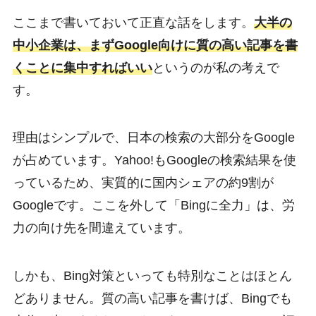
ここまで書いておいて正直な話をします。
大半の
中小企業は、まずGoogle向けに質の高い記事を書
くことに集中すればいい
というのが私の考えで
す。
理由はシンプルで、日本の検索の大部分をGoogle
が占めています。Yahoo!もGoogleの検索結果を使
っているため、実質的に国内シェアの約9割が
Googleです。ここを外して「Bingに全力」は、労
力の向け先を間違えています。
しかも、Bing対策といっても特別なことはほとん
どありません。質の高い記事を書けば、Bingでも