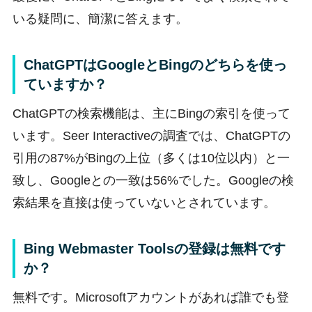
いる疑問に、簡潔に答えます。
ChatGPTはGoogleとBingのどちらを使っ
ていますか？
ChatGPTの検索機能は、主にBingの索引を使って
います。Seer Interactiveの調査では、ChatGPTの
引用の87%がBingの上位（多くは10位以内）と一
致し、Googleとの一致は56%でした。Googleの検
索結果を直接は使っていないとされています。
Bing Webmaster Toolsの登録は無料です
か？
無料です。Microsoftアカウントがあれば誰でも登