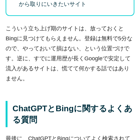
から取りにいきたいサイト
こういう立ち上げ期のサイトは、放っておくと
Bingに見つけてもらえません。登録は無料で5分な
ので、やっておいて損はない、という位置づけで
す。逆に、すでに運用歴が長くGoogleで安定して
流入があるサイトは、慌てて何かする話ではあり
ません。
ChatGPTとBingに関するよくあ
る質問
最後に、ChatGPTとBingについてよく検索されて