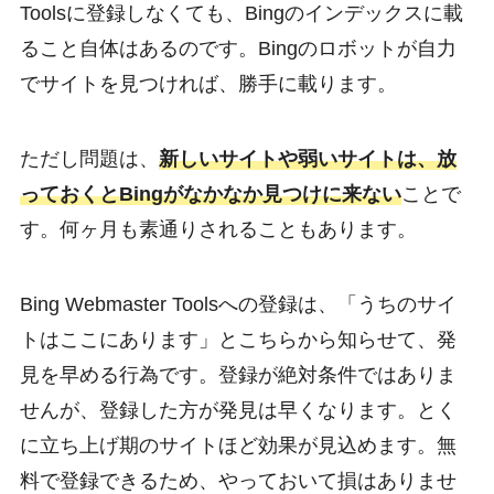
Toolsに登録しなくても、Bingのインデックスに載
ること自体はあるのです。Bingのロボットが自力
でサイトを見つければ、勝手に載ります。
ただし問題は、
新しいサイトや弱いサイトは、放
っておくとBingがなかなか見つけに来ない
ことで
す。何ヶ月も素通りされることもあります。
Bing Webmaster Toolsへの登録は、「うちのサイ
トはここにあります」とこちらから知らせて、発
見を早める行為です。登録が絶対条件ではありま
せんが、登録した方が発見は早くなります。とく
に立ち上げ期のサイトほど効果が見込めます。無
料で登録できるため、やっておいて損はありませ