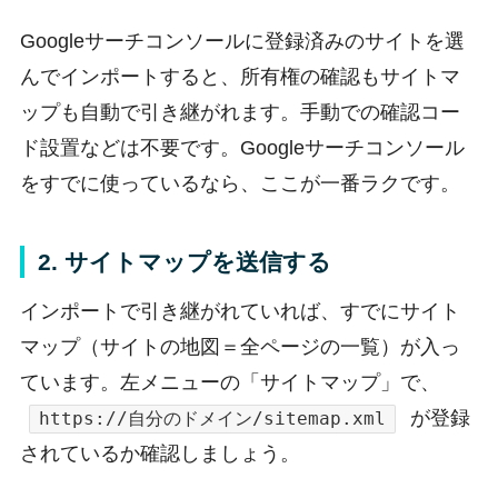
Googleサーチコンソールに登録済みのサイトを選
んでインポートすると、所有権の確認もサイトマ
ップも自動で引き継がれます。手動での確認コー
ド設置などは不要です。Googleサーチコンソール
をすでに使っているなら、ここが一番ラクです。
2. サイトマップを送信する
インポートで引き継がれていれば、すでにサイト
マップ（サイトの地図＝全ページの一覧）が入っ
ています。左メニューの「サイトマップ」で、
が登録
https://自分のドメイン/sitemap.xml
されているか確認しましょう。