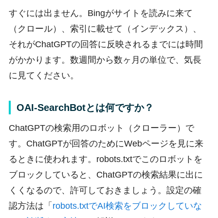
すぐには出ません。Bingがサイトを読みに来て
（クロール）、索引に載せて（インデックス）、
それがChatGPTの回答に反映されるまでには時間
がかかります。数週間から数ヶ月の単位で、気長
に見てください。
OAI-SearchBotとは何ですか？
ChatGPTの検索用のロボット（クローラー）で
す。ChatGPTが回答のためにWebページを見に来
るときに使われます。robots.txtでこのロボットを
ブロックしていると、ChatGPTの検索結果に出に
くくなるので、許可しておきましょう。設定の確
認方法は「
robots.txtでAI検索をブロックしていな