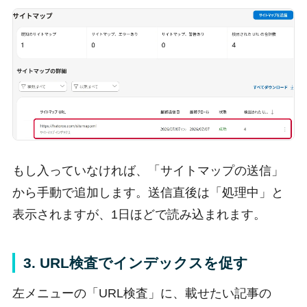
もし入っていなければ、「サイトマップの送信」
から手動で追加します。送信直後は「処理中」と
表示されますが、1日ほどで読み込まれます。
3. URL検査でインデックスを促す
左メニューの「URL検査」に、載せたい記事の