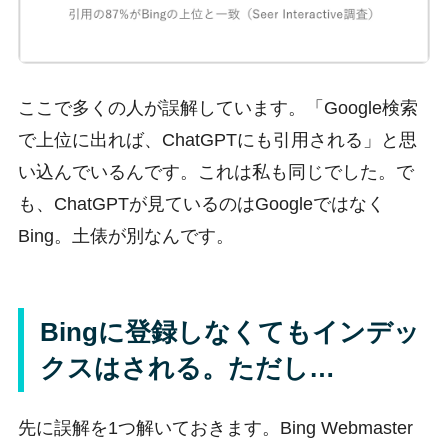
ここで多くの人が誤解しています。「Google検索
で上位に出れば、ChatGPTにも引用される」と思
い込んでいるんです。これは私も同じでした。で
も、ChatGPTが見ているのはGoogleではなく
Bing。土俵が別なんです。
Bingに登録しなくてもインデッ
クスはされる。ただし…
先に誤解を1つ解いておきます。Bing Webmaster