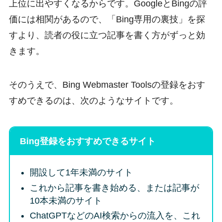
上位に出やすくなるからです。GoogleとBingの評
価には相関があるので、「Bing専用の裏技」を探
すより、読者の役に立つ記事を書く方がずっと効
きます。
そのうえで、Bing Webmaster Toolsの登録をおす
すめできるのは、次のようなサイトです。
Bing登録をおすすめできるサイト
開設して1年未満のサイト
これから記事を書き始める、または記事が
10本未満のサイト
ChatGPTなどのAI検索からの流入を、これ