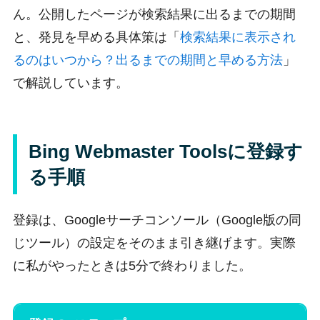
ん。公開したページが検索結果に出るまでの期間
と、発見を早める具体策は「
検索結果に表示され
るのはいつから？出るまでの期間と早める方法
」
で解説しています。
Bing Webmaster Toolsに登録す
る手順
登録は、Googleサーチコンソール（Google版の同
じツール）の設定をそのまま引き継げます。実際
に私がやったときは5分で終わりました。