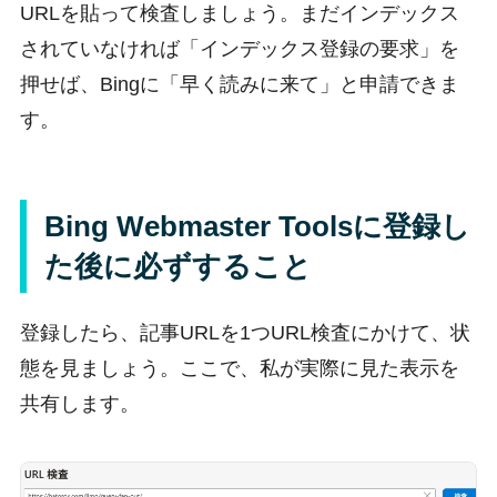
URLを貼って検査しましょう。まだインデックス
されていなければ「インデックス登録の要求」を
押せば、Bingに「早く読みに来て」と申請できま
す。
Bing Webmaster Toolsに登録し
た後に必ずすること
登録したら、記事URLを1つURL検査にかけて、状
態を見ましょう。ここで、私が実際に見た表示を
共有します。