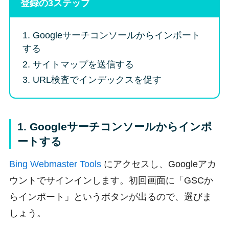
登録の3ステップ
1. Googleサーチコンソールからインポート
する
2. サイトマップを送信する
3. URL検査でインデックスを促す
1. Googleサーチコンソールからインポ
ートする
Bing Webmaster Tools
にアクセスし、Googleアカ
ウントでサインインします。初回画面に「GSCか
らインポート」というボタンが出るので、選びま
しょう。