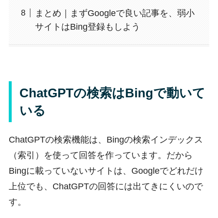
まとめ｜まずGoogleで良い記事を、弱小
サイトはBing登録もしよう
ChatGPTの検索はBingで動いて
いる
ChatGPTの検索機能は、Bingの検索インデックス
（索引）を使って回答を作っています。だから
Bingに載っていないサイトは、Googleでどれだけ
上位でも、ChatGPTの回答には出てきにくいので
す。