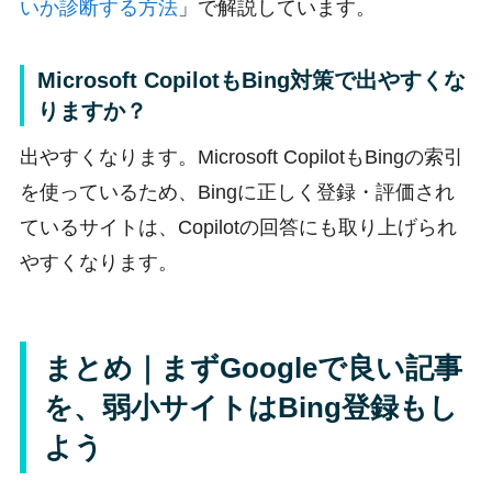
いか診断する方法
」で解説しています。
Microsoft CopilotもBing対策で出やすくな
りますか？
出やすくなります。Microsoft CopilotもBingの索引
を使っているため、Bingに正しく登録・評価され
ているサイトは、Copilotの回答にも取り上げられ
やすくなります。
まとめ｜まずGoogleで良い記事
を、弱小サイトはBing登録もし
よう