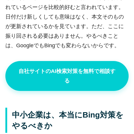
れているページを比較的好むと言われています。
日付だけ新しくしても意味はなく、本文そのもの
が更新されているかを見ています。ただ、ここに
振り回される必要はありません。やるべきこと
は、GoogleでもBingでも変わらないからです。
自社サイトのAI検索対策を無料で相談す
る
中小企業は、本当にBing対策を
やるべきか