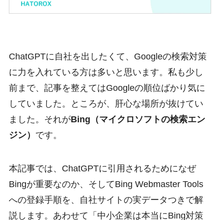
ChatGPTに自社を出したくて、Googleの検索対策
に力を入れている方は多いと思います。私も少し
前まで、記事を整えてはGoogleの順位ばかり気に
していました。ところが、肝心な場所が抜けてい
ました。それが
Bing（マイクロソフトの検索エン
ジン）
です。
本記事では、ChatGPTに引用されるためになぜ
Bingが重要なのか、そしてBing Webmaster Tools
への登録手順を、自社サイトの実データつきで解
説します。あわせて「中小企業は本当にBing対策