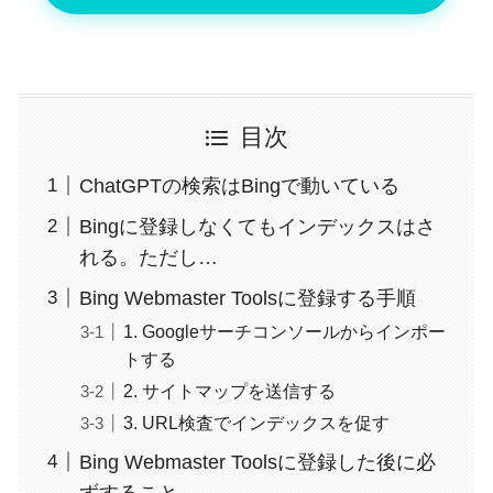
目次
ChatGPTの検索はBingで動いている
Bingに登録しなくてもインデックスはさ
れる。ただし…
Bing Webmaster Toolsに登録する手順
1. Googleサーチコンソールからインポー
トする
2. サイトマップを送信する
3. URL検査でインデックスを促す
Bing Webmaster Toolsに登録した後に必
ずすること