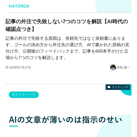
記事の外注で失敗しない7つのコツを解説【AI時代の
確認点つき】
記事の外注で失敗する原因は、依頼先ではなく依頼書にありま
す。ゴールの決め方から外注先の選び方、AIで書かれた原稿の見
分け方、公開後のフィードバックまで、記事を600本手がけた立
場から7つのコツを解説します。
2026年7月27日
安部 譲一
ライティング