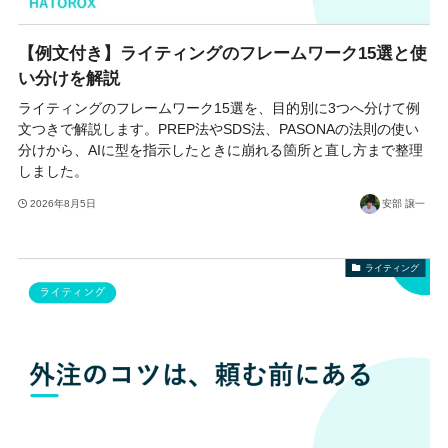
【例文付き】ライティングのフレームワーク15選と使
い分けを解説
ライティングのフレームワーク15選を、目的別に3つへ分けて例
文つきで解説します。PREP法やSDS法、PASONAの法則の使い
分けから、AIに型を指示したときに崩れる箇所と直し方まで整理
しました。
2026年8月5日
安部 譲一
ライティング