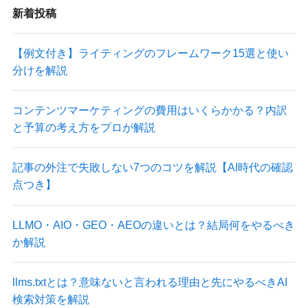
新着投稿
【例文付き】ライティングのフレームワーク15選と使い
分けを解説
コンテンツマーケティングの費用はいくらかかる？内訳
と予算の考え方をプロが解説
記事の外注で失敗しない7つのコツを解説【AI時代の確認
点つき】
LLMO・AIO・GEO・AEOの違いとは？結局何をやるべき
か解説
llms.txtとは？意味ないと言われる理由と先にやるべきAI
検索対策を解説