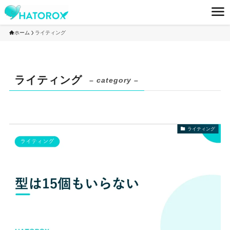
ホーム
ライティング
ライティング
– category –
ライティング