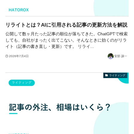
リライトとは？AIに引用される記事の更新方法を解説
公開して数ヶ月たった記事の順位が落ちてきた。ChatGPTで検索
しても、自社がまったく出てこない。そんなときに効くのがリラ
イト（記事の書き直し・更新）です。 リライ...
2026年7月4日
安部 譲一
ライティング