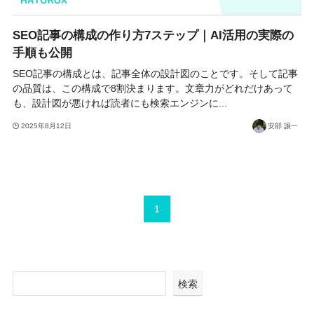
SEO記事の構成の作り方7ステップ｜AI活用の実際の
手順も公開
SEO記事の構成とは、記事全体の設計図のことです。そして記事
の品質は、この構成で8割決まります。文章力がどれだけあって
も、設計図が悪ければ読者にも検索エンジンに...
2025年8月12日
安部 譲一
1
検索